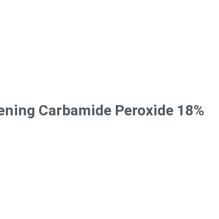
ening Carbamide Peroxide 18%