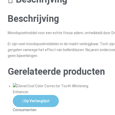
Beschrijving
Mondspoelmiddel voor een echte frisse adem, ontwikkeld door Dr
Er zijn veel mondspoelmiddelen in de markt verkrijgbaar. Toch z
gorgelen vanwege het effect van bellenblazen. Na jaren onderzoe
geen bijwerkingen.
Gerelateerde producten
Op Verlanglijst
Consumenten