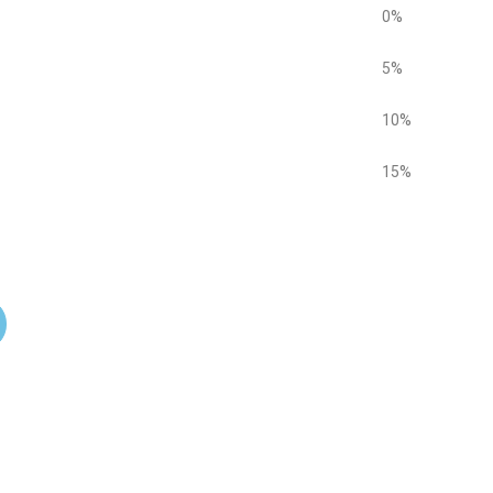
0%
5%
10%
15%