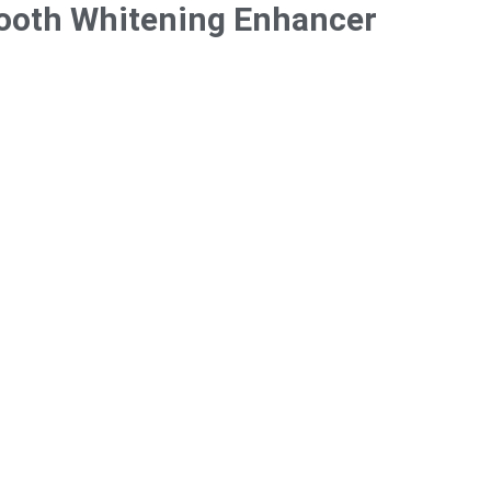
Tooth Whitening Enhancer