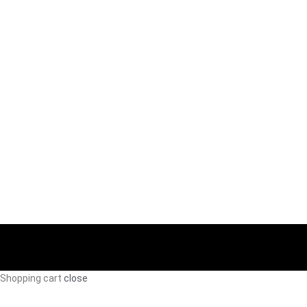
Voor consumenten
Shopping cart
close